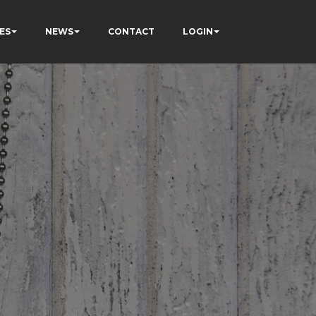
ES
NEWS
CONTACT
LOGIN