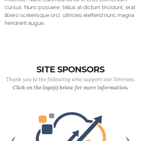
cursus. Nunc posuere, tellus at dictum tincidunt, erat
libero scelerisque orci, ultricies eleifend nunc magna
hendrerit augue.
SITE SPONSORS
Thank you to the following who support our Veterans.
Click on the logo(s) below for more information.
Previous
Next