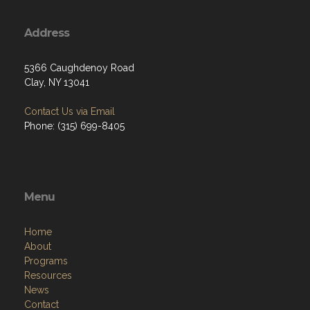
Address
5366 Caughdenoy Road
Clay, NY 13041
Contact Us via Email
Phone: (315) 699-8405
Menu
Home
About
Programs
Resources
News
Contact